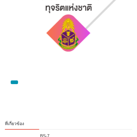
...
ที่เกี่ยวข้อง
BS-7