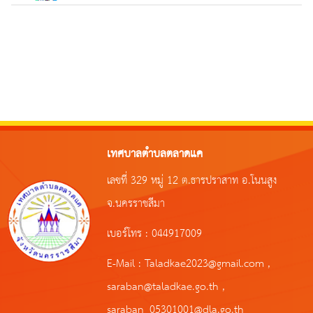
เทศบาลตำบลตลาดแค
เลขที่ 329 หมู่ 12 ต.ธารปราสาท อ.โนนสูง
จ.นครราชสีมา
เบอร์โทร : 044917009
E-Mail :
Taladkae2023@gmail.com
,
saraban@taladkae.go.th
,
saraban_05301001@dla.go.th